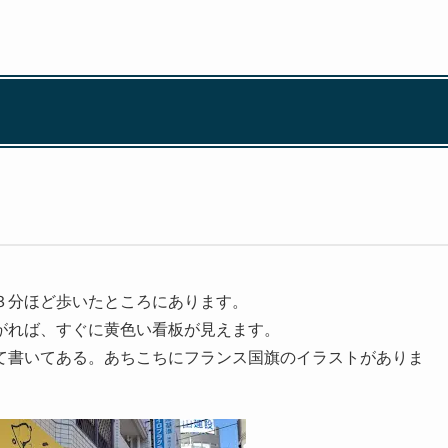
３分ほど歩いたところにあります。
がれば、すぐに黄色い看板が見えます。
て書いてある。あちこちにフランス国旗のイラストがありま