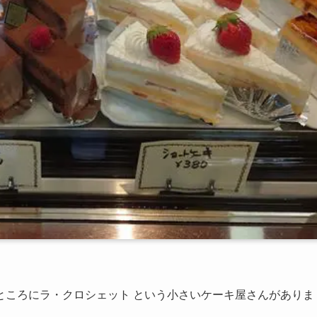
ところにラ・クロシェット という小さいケーキ屋さんがありま