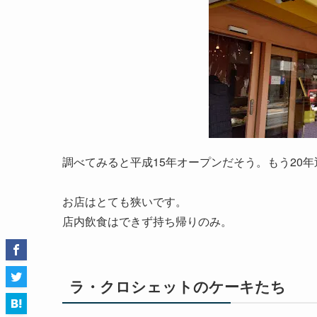
調べてみると平成15年オープンだそう。もう20
お店はとても狭いです。
店内飲食はできず持ち帰りのみ。
ラ・クロシェットのケーキたち