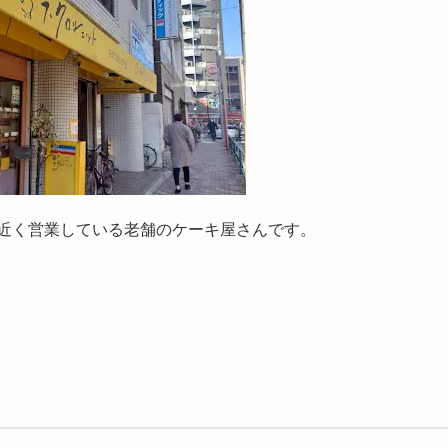
年近く営業している老舗のケーキ屋さんです。