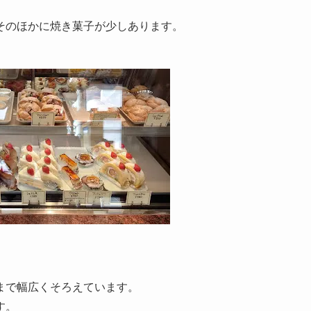
そのほかに焼き菓子が少しあります。
まで幅広くそろえています。
す。