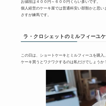
お値段は４００円～６００円くらい多いです。
個人経営のケーキ屋では普通科安い部類かと思い
さすが練馬です。
ラ・クロシェットのミルフィーユケ
この日は、ショートケーキとミルフィーユを購入
ケーキ買うとワクワクするのは私だけでしょうか