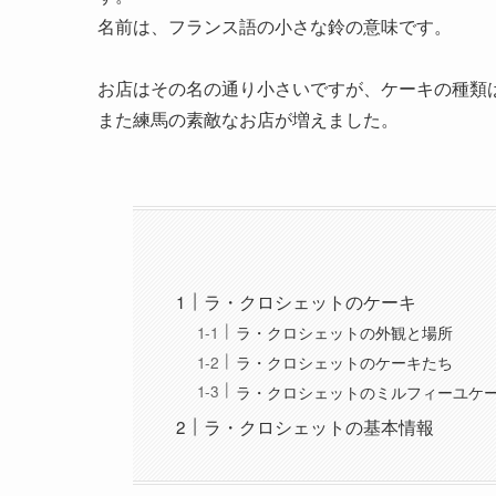
名前は、フランス語の小さな鈴の意味です。
お店はその名の通り小さいですが、ケーキの種類
また練馬の素敵なお店が増えました。
ラ・クロシェットのケーキ
ラ・クロシェットの外観と場所
ラ・クロシェットのケーキたち
ラ・クロシェットのミルフィーユケ
ラ・クロシェットの基本情報