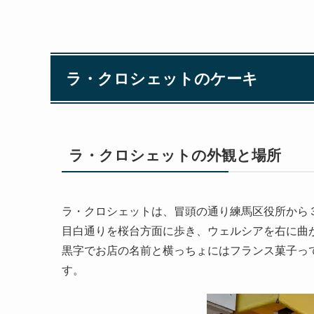
ラ・クロシェットのケーキ
ラ・クロシェットの外観と場所
ラ・クロシェットは、冒頭の通り練馬区役所から
目白通りを桜台方面に歩き、ウェルシアを右に曲
黒字でお店の名前と横っちょにはフランス菓子っ
す。