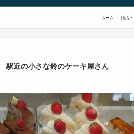
ホーム
婚活・
 駅近の小さな鈴のケーキ屋さん