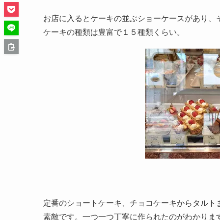
お店に入るとケーキの並ぶショーケースがあり、
ケーキの種類は豊富で１５種類くらい。
定番のショートケーキ、チョコケーキからタルト
素敵です。一つ一つ丁寧に作られたのがわかりま