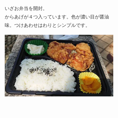
いざお弁当を開封。
からあげが４つ入っています。色が濃い目が醤油
味。つけあわせはわりとシンプルです。