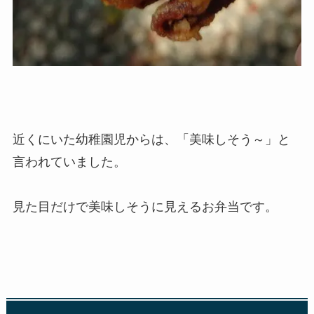
近くにいた幼稚園児からは、「美味しそう～」と
言われていました。
見た目だけで美味しそうに見えるお弁当です。