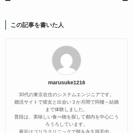
この記事を書いた人
marusuke1216
30代の東京在住のシステムエンジニアです。
婚活サイトで彼女と出会い３か月間で同棲～結婚
まで体験しました。
普段は、美味しい食べ物を探して都内を中心にう
ろうろしています。
最近はゴリラクリニックで髭を永久脱毛中。