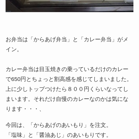
お弁当は「からあげ弁当」と「カレー弁当」がメ
イン。
カレー弁当は目玉焼きの乗っているだけのカレー
で650円とちょっと割高感を感じてしまいました。
上に少しトップつけたら８００円くらいなってし
まいます。それだけ自慢のカレーなのかは気にな
ります・・・、
今回は、「からあげのあいもり」を注文。
「塩味」と「醤油あじ」のあいもりです。