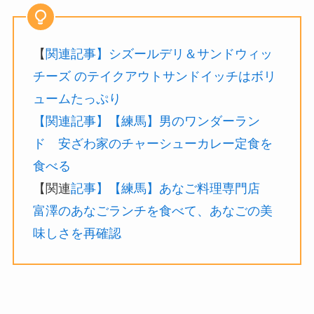
【
関連記事】シズールデリ＆サンドウィッ
チーズ のテイクアウトサンドイッチはボリ
ュームたっぷり
【関連記事】【練馬】男のワンダーラン
ド 安ざわ家のチャーシューカレー定食を
食べる
【関連
記事】【練馬】あなご料理専門店
富澤のあなごランチを食べて、あなごの美
味しさを再確認