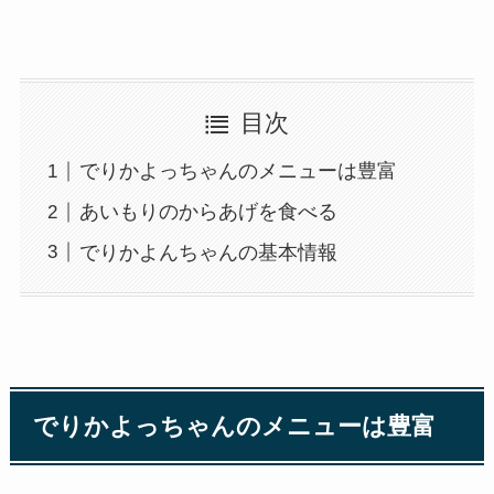
目次
でりかよっちゃんのメニューは豊富
あいもりのからあげを食べる
でりかよんちゃんの基本情報
でりかよっちゃんのメニューは豊富