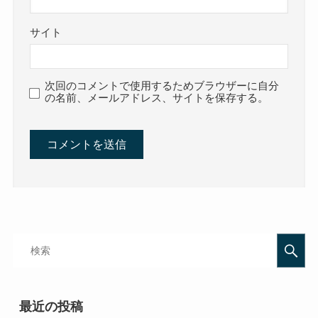
サイト
次回のコメントで使用するためブラウザーに自分
の名前、メールアドレス、サイトを保存する。
最近の投稿