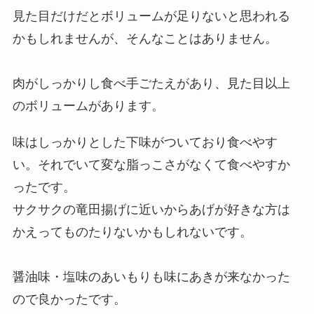
見た目だけだとボリュームが足りないと思われる
かもしれませんが、そんなことはありません。
肉がしっかりし食べ手ごたえがあり、見た目以上
のボリュームがあります。
味はしっかりとした下味がついており食べやす
い。それでいて変な脂っこさがなくて食べやすか
ったです。
サクサクの竜田揚げに近いからあげが好きな方は
かえってものたりないかもしれないです。
醤油味・塩味のあいもりも味にあきが来なかった
ので良かったです。