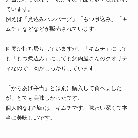
ています。
例えば「煮込みハンバーグ」「もつ煮込み」「キ
ムチ」などなどが販売されています。
何度か持ち帰りしていますが、
「キムチ」にして
も「もつ煮込み」にしても約肉屋さんのクオリテ
ィなので、肉がしっかりしています。
「からあげ弁当」とは別に購入して食べました
が、とても美味しかったです。
個人的なお勧めは、キムチです。味わい深くて本
当に美味しいです。