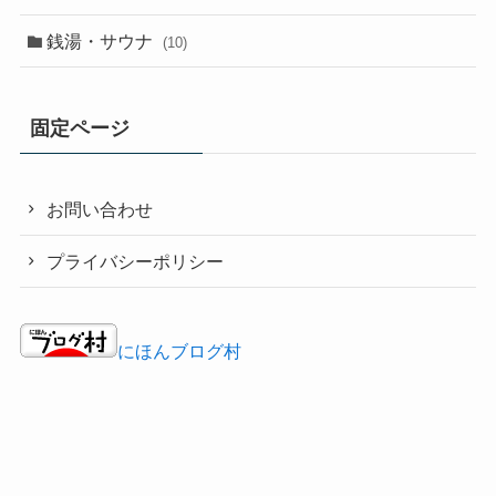
銭湯・サウナ
(10)
固定ページ
お問い合わせ
プライバシーポリシー
にほんブログ村