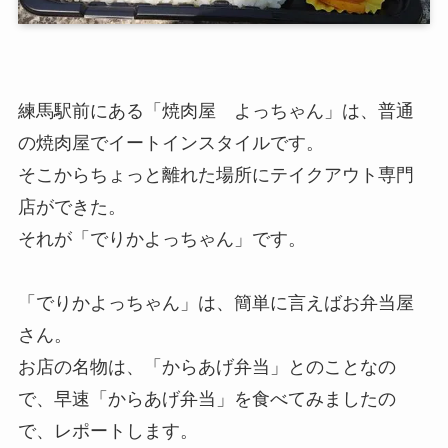
練馬駅前にある「焼肉屋 よっちゃん」は、普通
の焼肉屋でイートインスタイルです。
そこからちょっと離れた場所に
テイクアウト専門
店ができた。
それが「でりかよっちゃん」
です。
「でりかよっちゃん」は、簡単に言えばお弁当屋
さん。
お店の名物は、「からあげ弁当」とのことなの
で、早速「からあげ弁当」を食べてみましたの
で、レポートします。