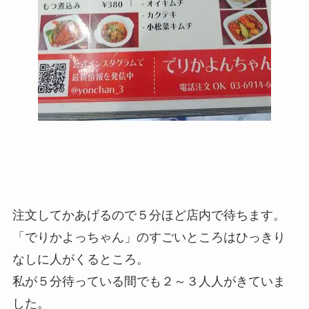
注文してかあげるので５分ほど店内で待ちます。
「でりかよっちゃん」のすごいところはひっきり
なしに人がくるところ。
私が５分待っている間でも２～３人人がきていま
した。