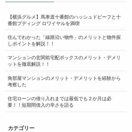
【横浜グルメ】馬車道十番館のハッシュドビーフと十
番館プディング ロワイヤルを満喫
住んでわかった「線路沿い物件」のメリットと物件探
しポイントを解説！！
マンションの玄関前宅配ボックスのメリット・デメリ
ットを徹底解説！！
角部屋マンションのメリット・デメリットを経験から
考察した
住宅ローンの借り入れまでは最低でも２か月は必
要！！短期間借入の辛さを語る
カテゴリー