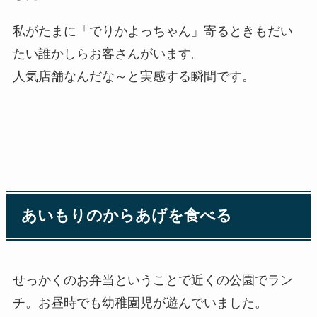
私がたまに「でりかよっちゃん」寄るときもだい
たい誰かしらお客さんがいます。
人気店舗なんだな～と実感する瞬間です。
あいもりのからあげを食べる
せっかくのお弁当ということで近くの公園でラン
チ。お昼時でも幼稚園児が遊んでいました。