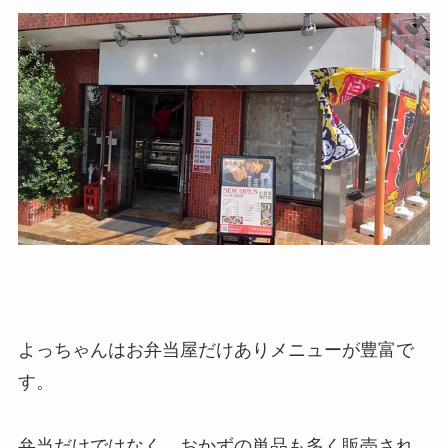
よっちゃんはお弁当屋だけありメニューが豊富で
す。
弁当だけではなく、おかずの単品も多く販売され