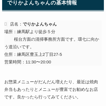
でりかよんちゃん
の基本情報
店名：
でりかよんちゃん
場所：練馬駅より徒歩５分
桜台方面の清掃事務所方面です。環七に向か
う道沿いです。
住所：練馬区豊玉上2丁目27-5
営業時間：11:30〜20:00
お惣菜メニューがだんだん増えたり、最近は焼肉
弁当もあったりとメニューが豊富でお勧めなお店
です。良かったら行ってみてください。