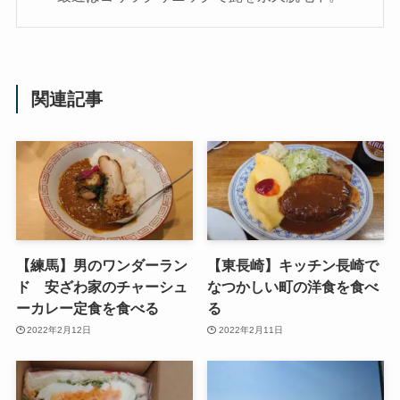
関連記事
【練馬】男のワンダーラン
【東長崎】キッチン長崎で
ド 安ざわ家のチャーシュ
なつかしい町の洋食を食べ
ーカレー定食を食べる
る
2022年2月12日
2022年2月11日