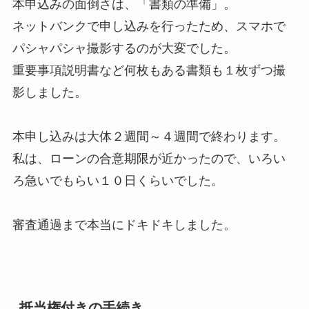
本申込みの面倒さは、「書類の準備」。
ネットバンクで申し込みを行ったため、スマホで
パシャパシャ撮影するのが大変でした。
重要事項説明書など何枚もある書類も１枚ずつ撮
影しました。
本申し込みは大体２週間～４週間で終わります。
私は、ローンの合意期限が近かったので、いろい
ろ急いでもらい１０日くらいでした。
審査通過まで本当にドキドキしました。
抵当権付きの手続き