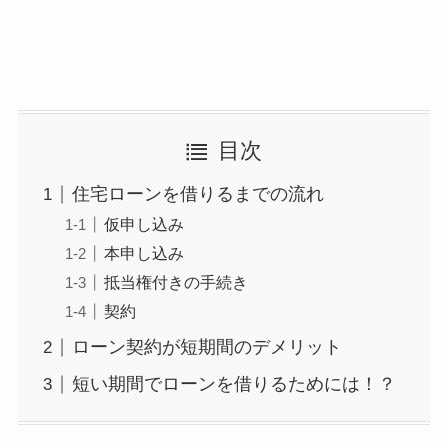
目次
住宅ローンを借りるまでの流れ
仮申し込み
本申し込み
抵当権付きの手続き
契約
ローン契約が短期間のデメリット
短い期間でローンを借りるためには！？