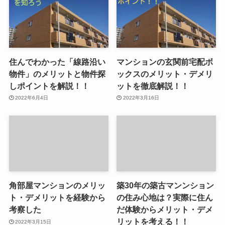
住んでわかった「線路沿い
マンションの玄関前宅配ボ
物件」のメリットと物件探
ックスのメリット・デメリ
しポイントを解説！！
ットを徹底解説！！
2022年6月4日
2022年3月16日
角部屋マンションのメリッ
築30年の築古マンンション
ト・デメリットを経験から
の住み心地は？実際に住ん
考察した
だ体験からメリット・デメ
リットを考える！！
2022年3月15日