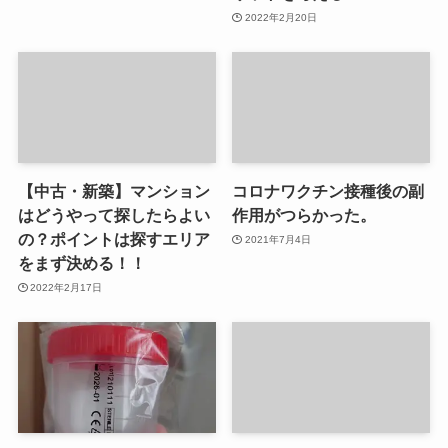
2022年2月20日
【中古・新築】マンション
コロナワクチン接種後の副
はどうやって探したらよい
作用がつらかった。
の？ポイントは探すエリア
2021年7月4日
をまず決める！！
2022年2月17日