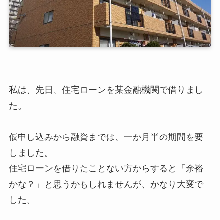
私は、先日、住宅ローンを某金融機関で借りまし
た。
仮申し込みから融資までは、一か月半の期間を要
しました。
住宅ローンを借りたことない方からすると「余裕
かな？」と思うかもしれませんが、かなり大変で
した。