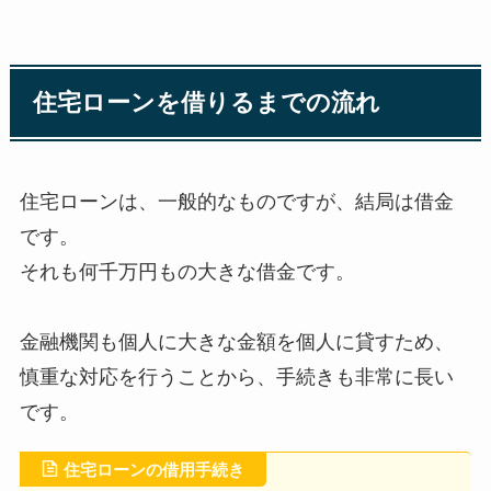
住宅ローンを借りるまでの流れ
住宅ローンは、一般的なものですが、結局は借金
です。
それも何千万円もの大きな借金です。
金融機関も個人に大きな金額を個人に貸すため、
慎重な対応を行うことから、手続きも非常に長い
です。
住宅ローンの借用手続き