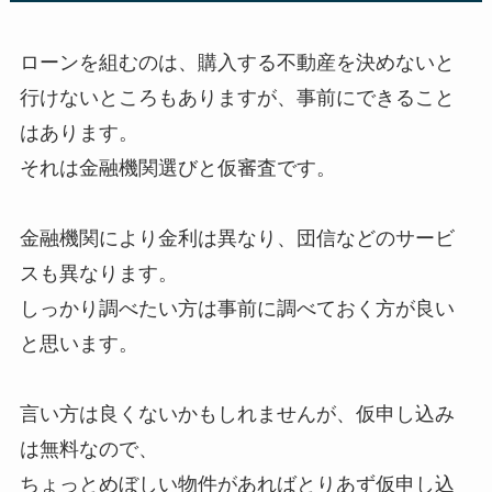
ローンを組むのは、購入する不動産を決めないと
行けないところもありますが、事前にできること
はあります。
それは金融機関選びと仮審査です。
金融機関により金利は異なり、団信などのサービ
スも異なります。
しっかり調べたい方は事前に調べておく方が良い
と思います。
言い方は良くないかもしれませんが、仮申し込み
は無料なので、
ちょっとめぼしい物件があればとりあず仮申し込