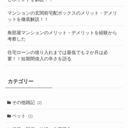
マンションの玄関前宅配ボックスのメリット・デメリ
ットを徹底解説！！
角部屋マンションのメリット・デメリットを経験から
考察した
住宅ローンの借り入れまでは最低でも２か月は必
要！！短期間借入の辛さを語る
カテゴリー
その他雑記
(2)
ペット
(1)