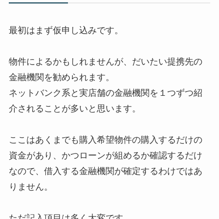
最初はまず仮申し込みです。
物件によるかもしれませんが、だいたい提携先の
金融機関を勧められます。
ネットバンク系と実店舗の金融機関を１つずつ紹
介されることが多いと思います。
ここはあくまでも購入希望物件の購入するだけの
資金があり、かつローンが組めるか確認するだけ
なので、借入する金融機関が確定するわけではあ
りません。
ただ記入項目は多く大変です。