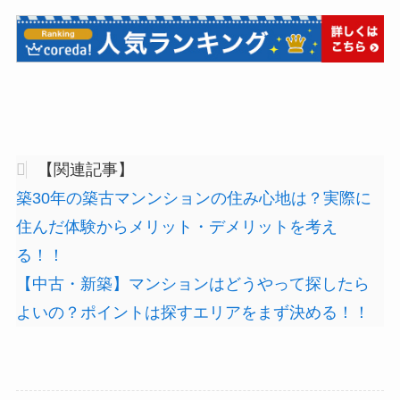
【関連記事】
築30年の築古マンンションの住み心地は？実際に
住んだ体験からメリット・デメリットを考え
る！！
【中古・新築】マンションはどうやって探したら
よいの？ポイントは探すエリアをまず決める！！