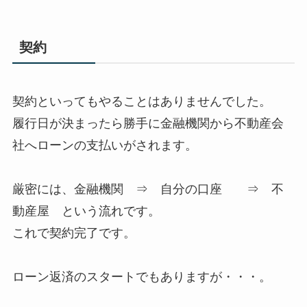
契約
契約といってもやることはありませんでした。
履行日が決まったら勝手に金融機関から不動産会
社へローンの支払いがされます。
厳密には、金融機関 ⇒ 自分の口座 ⇒ 不
動産屋 という流れです。
これで契約完了です。
ローン返済のスタートでもありますが・・・。