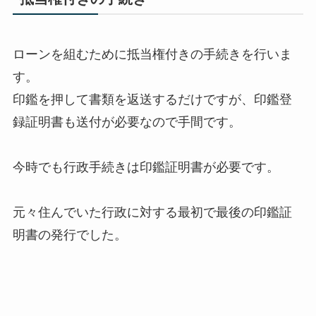
ローンを組むために抵当権付きの手続きを行いま
す。
印鑑を押して書類を返送するだけですが、印鑑登
録証明書も送付が必要なので手間です。
今時でも行政手続きは印鑑証明書が必要です。
元々住んでいた行政に対する最初で最後の印鑑証
明書の発行でした。