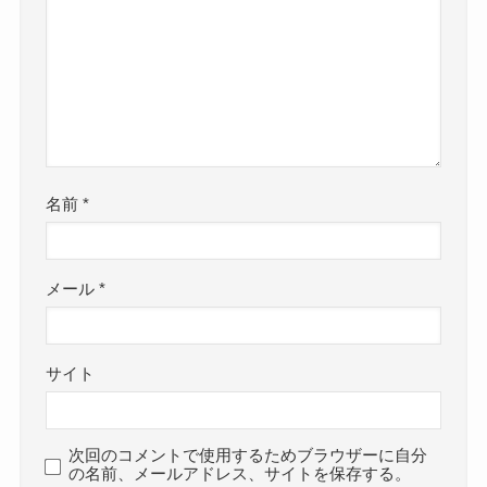
名前
*
メール
*
サイト
次回のコメントで使用するためブラウザーに自分
の名前、メールアドレス、サイトを保存する。