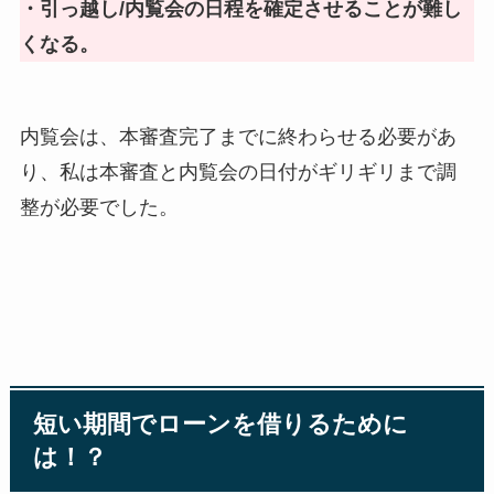
・引っ越し/内覧会の日程を確定させることが難し
くなる。
内覧会は、本審査完了までに終わらせる必要があ
り、私は本審査と内覧会の日付がギリギリまで調
整が必要でした。
短い期間でローンを借りるために
は！？