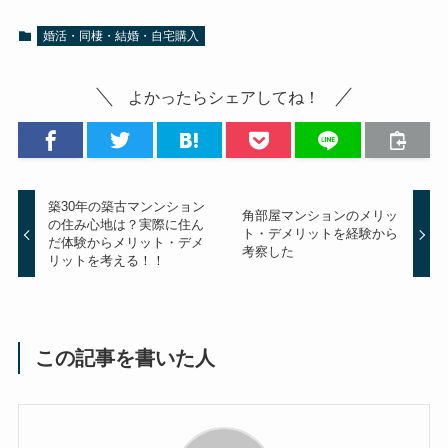
婚活・同棲・結婚・自宅購入
よかったらシェアしてね！
築30年の築古マンンション
角部屋マンションのメリッ
の住み心地は？実際に住ん
ト・デメリットを経験から
だ体験からメリット・デメ
考察した
リットを考える！！
この記事を書いた人