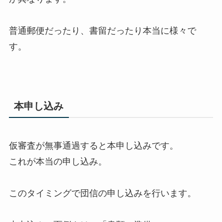
普通郵便だったり、書留だったり本当に様々で
す。
本申し込み
仮審査が無事通過すると本申し込みです。
これが本当の申し込み。
このタイミングで団信の申し込みを行います。