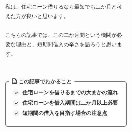
私は、
住宅ローン借りるなら最短でも二か月と考
えた方が良いと思います。
こちらの記事では、この二か月間という機関が必
要な理由と、短期間借入の辛さを語ろうと思いま
す。
この記事でわかること
住宅ローンを借りるまでの大まかの流れ
住宅ローンを借入期間は二か月以上必要
短期間の借入を目指す場合の注意点