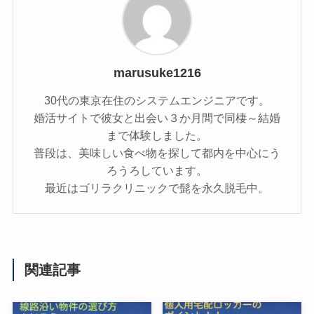
marusuke1216
30代の東京在住のシステムエンジニアです。
婚活サイトで彼女と出会い３か月間で同棲～結婚
まで体験しました。
普段は、美味しい食べ物を探して都内を中心にう
ろうろしています。
最近はゴリラクリニックで髭を永久脱毛中。
関連記事