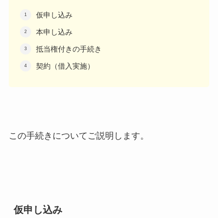
仮申し込み
本申し込み
抵当権付きの手続き
契約（借入実施）
この手続きについてご説明します。
仮申し込み