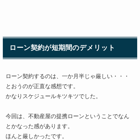
ローン契約が短期間のデメリット
ローン契約するのは、一か月半じゃ厳しい・・・
とおうのが正直な感想です。
かなりスケジュールキツキツでした。
今回は、不動産屋の提携ローンということでなん
とかなった感があります。
ほんと厳しかったです。