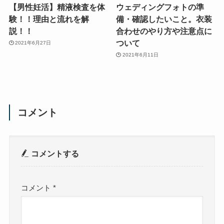
【男性妊活】精液検査を体
ウェディングフォトの準
験！！理由と流れを解
備・確認したいこと。衣装
説！！
合わせのやり方や注意点に
ついて
2021年6月27日
2021年6月11日
コメント
コメントする
コメント
*