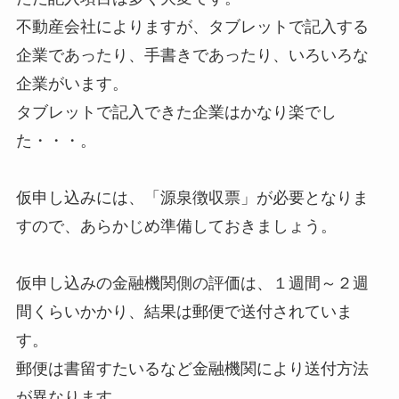
不動産会社によりますが、タブレットで記入する
企業であったり、手書きであったり、いろいろな
企業がいます。
タブレットで記入できた企業はかなり楽でし
た・・・。
仮申し込みには、「源泉徴収票」が必要となりま
すので、あらかじめ準備しておきましょう。
仮申し込みの金融機関側の評価は、１週間～２週
間くらいかかり、結果は郵便で送付されていま
す。
郵便は書留すたいるなど金融機関により送付方法
が異なります。