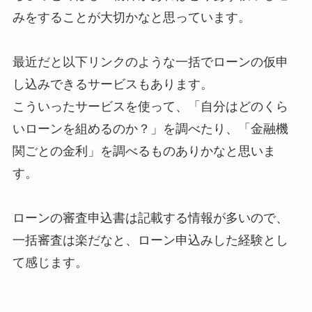
みをすることが大切かなと思っています。
最近だと以下リンクのような一括でローンの仮申
し込みできるサービスもあります。
こういったサービスを使って、「自分はどのくら
いローンを組めるのか？」を調べたり、「金融機
関ごとの金利」を調べるものありかなと思いま
す。
ローンの審査申込書は記載する情報が多いので、
一括審査は楽だなと、ローン申込みした経験とし
て感じます。