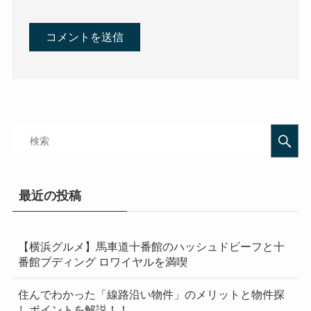
最近の投稿
【横浜グルメ】馬車道十番館のハッシュドビーフと十
番館プディング ロワイヤルを満喫
住んでわかった「線路沿い物件」のメリットと物件探
しポイントを解説！！