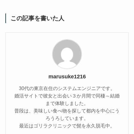
この記事を書いた人
marusuke1216
30代の東京在住のシステムエンジニアです。
婚活サイトで彼女と出会い３か月間で同棲～結婚
まで体験しました。
普段は、美味しい食べ物を探して都内を中心にう
ろうろしています。
最近はゴリラクリニックで髭を永久脱毛中。