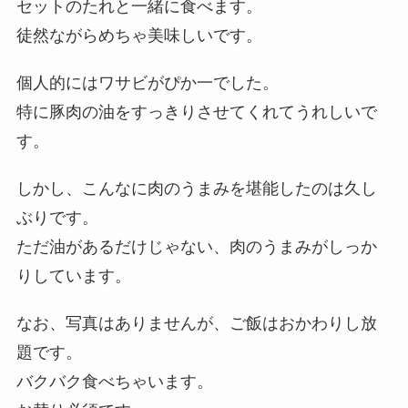
セットのたれと一緒に食べます。
徒然ながらめちゃ美味しいです。
個人的にはワサビがぴか一でした。
特に豚肉の油をすっきりさせてくれてうれしいで
す。
しかし、こんなに肉のうまみを堪能したのは久し
ぶりです。
ただ油があるだけじゃない、肉のうまみがしっか
りしています。
なお、写真はありませんが、ご飯はおかわりし放
題です。
バクバク食べちゃいます。