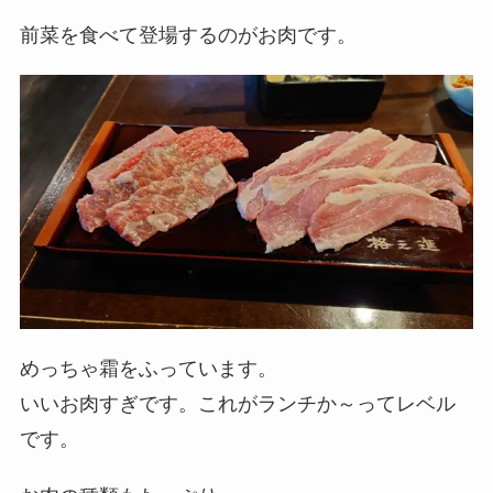
前菜を食べて登場するのがお肉です。
めっちゃ霜をふっています。
いいお肉すぎです。これがランチか～ってレベル
です。