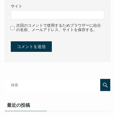
サイト
次回のコメントで使用するためブラウザーに自分
の名前、メールアドレス、サイトを保存する。
最近の投稿