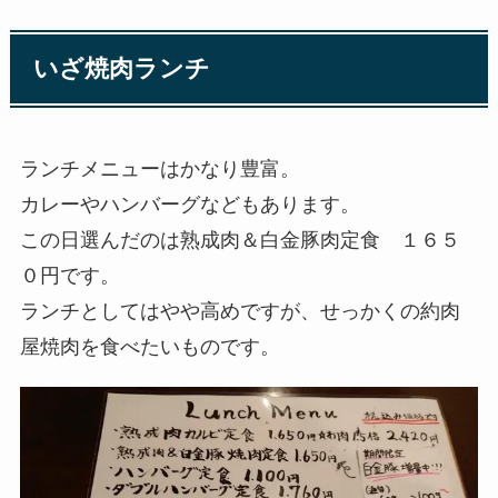
いざ焼肉ランチ
ランチメニューはかなり豊富。
カレーやハンバーグなどもあります。
この日選んだのは熟成肉＆白金豚肉定食 １６５
０円です。
ランチとしてはやや高めですが、せっかくの約肉
屋焼肉を食べたいものです。