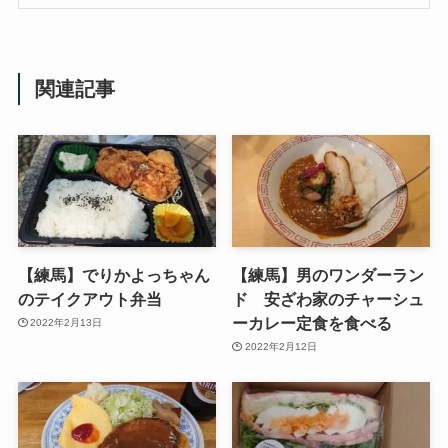
関連記事
【練馬】でりかよっちゃん
【練馬】男のワンダーラン
のテイクアウト弁当
ド 安ざわ家のチャーシュ
ーカレー定食を食べる
2022年2月13日
2022年2月12日