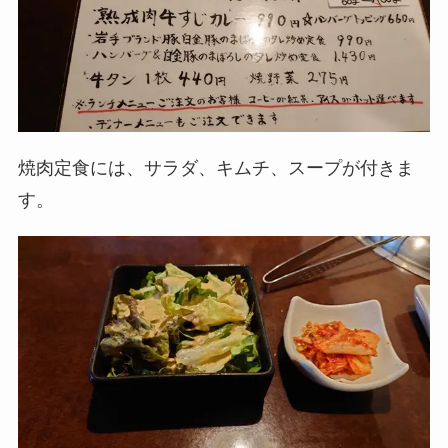
焼肉定食には、サラダ、キムチ、スープが付きま
す。