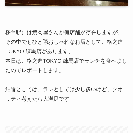
桜台駅には焼肉屋さんが何店舗が存在しますが、
その中でもひと際おしゃれなお店として、格之進
TOKYO 練馬店があります。
本日は、格之進TOKYO 練馬店でランチを食べまし
たのでレポートします。
結論としては、ランとしては少し多いけど、クオ
リティ考えたら大満足です。