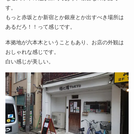
す。
もっと赤坂とか新宿とか銀座とか出すべき場所は
あるだろ！！って感じです。
本拠地が六本木ということもあり、お店の外観は
おしゃれな感じです。
白い感じが美しい。