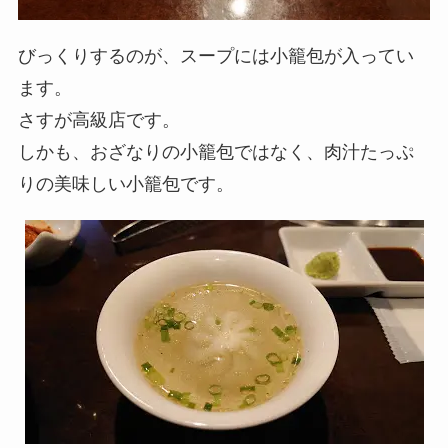
びっくりするのが、スープには小籠包が入ってい
ます。
さすが高級店です。
しかも、おざなりの小籠包ではなく、肉汁たっぷ
りの美味しい小籠包です。