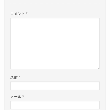
コメント
*
名前
*
メール
*