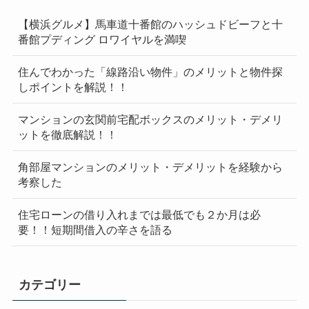
【横浜グルメ】馬車道十番館のハッシュドビーフと十
番館プディング ロワイヤルを満喫
住んでわかった「線路沿い物件」のメリットと物件探
しポイントを解説！！
マンションの玄関前宅配ボックスのメリット・デメリ
ットを徹底解説！！
角部屋マンションのメリット・デメリットを経験から
考察した
住宅ローンの借り入れまでは最低でも２か月は必
要！！短期間借入の辛さを語る
カテゴリー