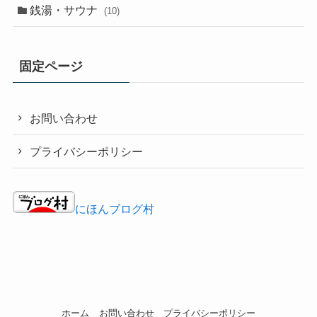
銭湯・サウナ
(10)
固定ページ
お問い合わせ
プライバシーポリシー
にほんブログ村
ホーム
お問い合わせ
プライバシーポリシー