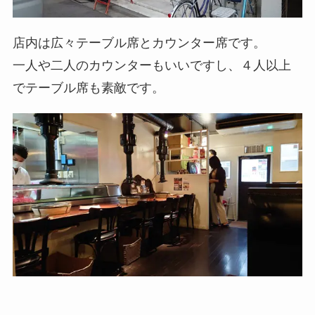
店内は広々テーブル席とカウンター席です。
一人や二人のカウンターもいいですし、４人以上
でテーブル席も素敵です。