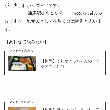
が、少しわかりづらいです。
練馬駅徒歩１５分 ※公式は徒歩６
分ですが、地元民として徒歩６分は困難と思いま
す。
【あわせて読みたい】
あわせて読みたい
【練馬】でりかよっちゃんのテイ
クアウト弁当
あわせて読みたい
【練馬】男のワンダーランド 安