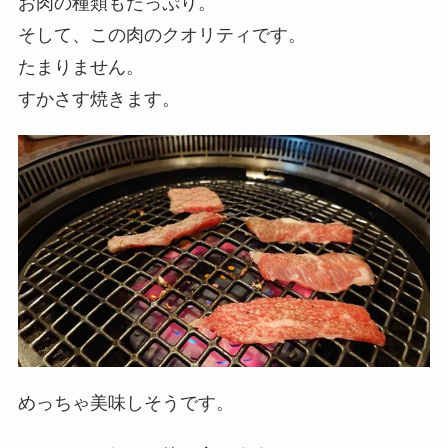
お肉の種類もたっぷり。
そして、この肉のクオリティです。
たまりません。
すかさす焼きます。
めっちゃ美味しそうです。