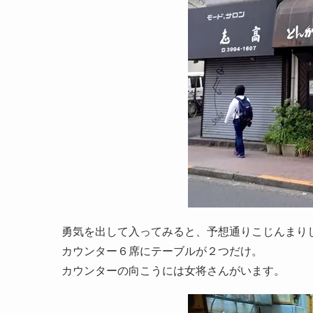
勇気を出して入ってみると、予想通りこじんまり
カウンター６席にテーブルが２つだけ。
カウンターの向こうには女将さんがいます。