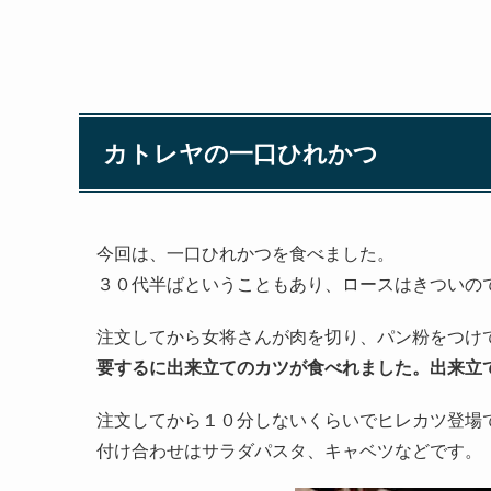
カトレヤの一口ひれかつ
今回は、一口ひれかつを食べました。
３０代半ばということもあり、ロースはきついの
注文してから女将さんが肉を切り、パン粉をつけ
要するに出来立てのカツが食べれました。出来立
注文してから１０分しないくらいでヒレカツ登場
付け合わせはサラダパスタ、キャベツなどです。