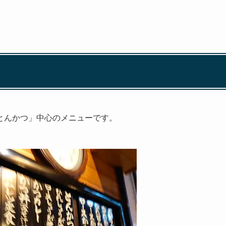
とんかつ」中心のメニューです。