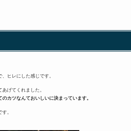
で、ヒレにした感じです。
てあげてくれました。
てのカツなんておいしいに決まっています。
です。