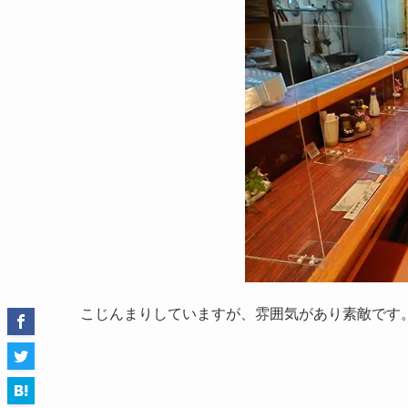
こじんまりしていますが、雰囲気があり素敵です