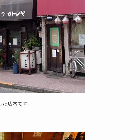
した店内です。