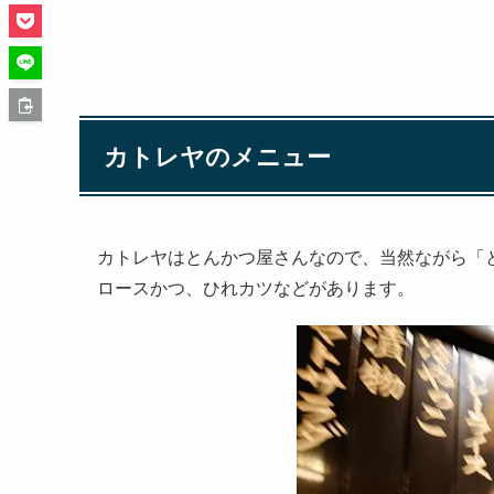
カトレヤのメニュー
カトレヤはとんかつ屋さんなので、当然ながら「
ロースかつ、ひれカツなどがあります。