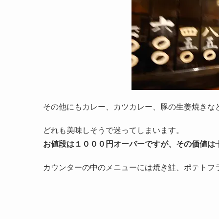
その他にもカレー、カツカレー、豚の生姜焼きな
どれも美味しそうで迷ってしまいます。
お値段は１０００円オーバーですが、その価値は
カウンターの中のメニューには焼き鮭、ポテトフ