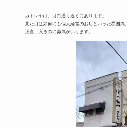
カトレヤは、目白通り近くにあります。
見た目は如何にも個人経営のお店といった雰囲気
正直、入るのに勇気がいります。