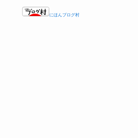
にほんブログ村