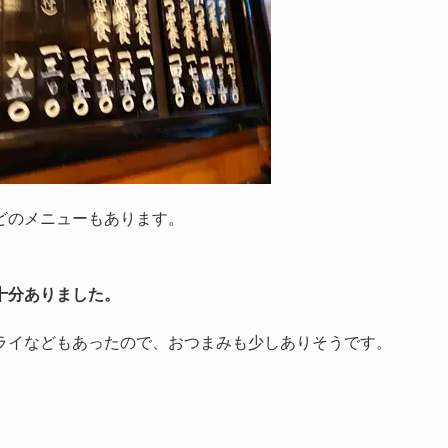
どのメニューもあります。
十分ありました。
ライなどもあったので、おつまみも少しありそうです。