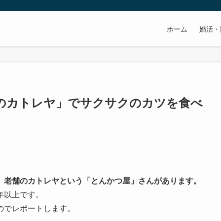
ホーム
婚活・
のカトレヤ」でサクサクのカツを食べ
、老舗のカトレヤという「とんかつ屋」さんがあります。
年以上です。
のでレポートします。