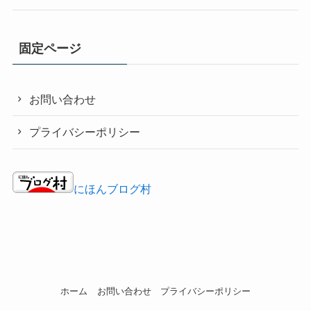
固定ページ
お問い合わせ
プライバシーポリシー
にほんブログ村
ホーム
お問い合わせ
プライバシーポリシー