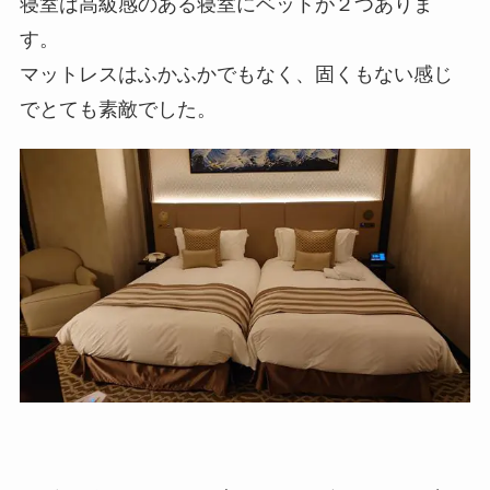
寝室は高級感のある寝室にベットが２つありま
す。
マットレスはふかふかでもなく、固くもない感じ
でとても素敵でした。