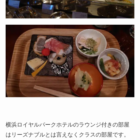
横浜ロイヤルパークホテルのラウンジ付きの部屋
はリーズナブルとは言えなくクラスの部屋です。