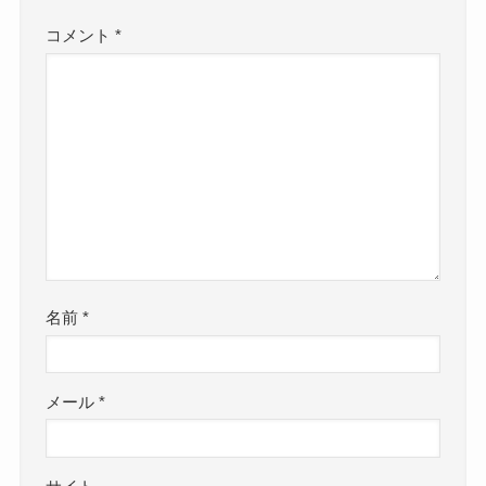
コメント
*
名前
*
メール
*