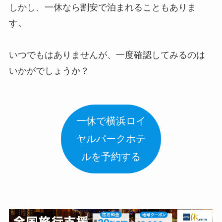
しかし、一休なら割安で泊まれることもありま
す。
いつでもはありませんが、一度確認してみるのは
いかがでしょうか？
一休で横浜ロイ
ヤルパークホテ
ルを予約する