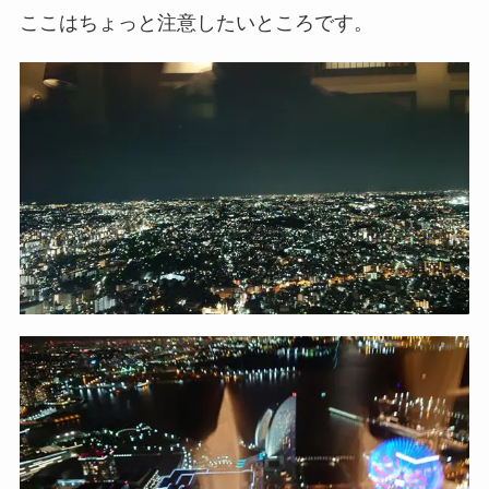
ここはちょっと注意したいところです。