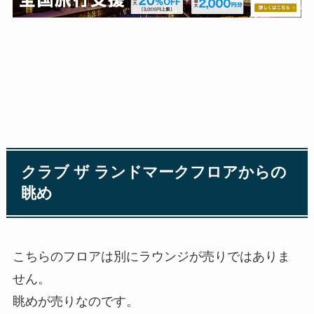
クラブ ザ ランドマークフロアからの
眺め
こちらのフロアは別にラウンジが売りではありま
せん。
眺めが売りなのです。