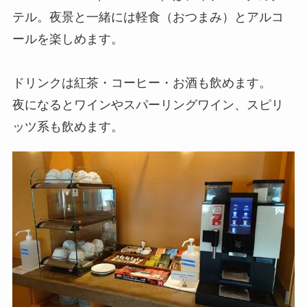
テル。夜景と一緒には軽食（おつまみ）とアルコ
ールを楽しめます。
ドリンクは紅茶・コーヒー・お酒も飲めます。
夜になるとワインやスパーリングワイン、スピリ
ッツ系も飲めます。