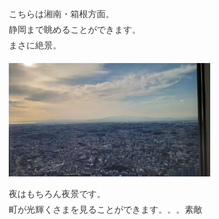
こちらは湘南・箱根方面。
静岡まで眺めることができます。
まさに絶景。
夜はもちろん夜景です。
町が光輝くさまを見ることができます。。。素敵