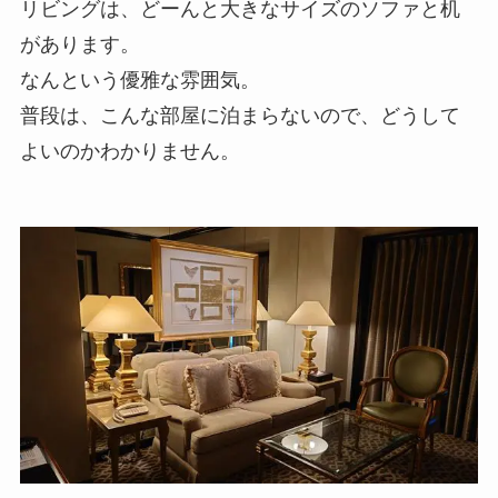
リビングは、どーんと大きなサイズのソファと机
があります。
なんという優雅な雰囲気。
普段は、こんな部屋に泊まらないので、どうして
よいのかわかりません。