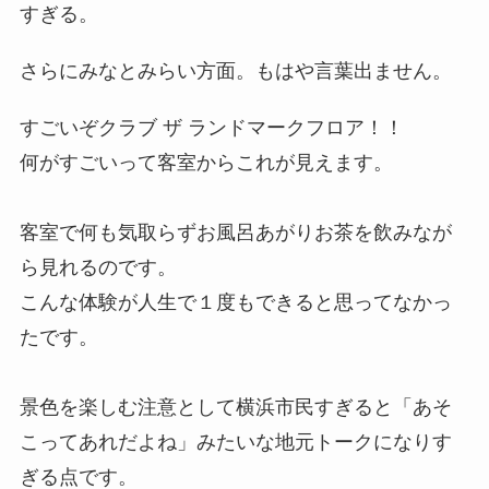
すぎる。
さらにみなとみらい方面。もはや言葉出ません。
すごいぞクラブ ザ ランドマークフロア！！
何がすごいって客室からこれが見えます。
客室で何も気取らずお風呂あがりお茶を飲みなが
ら見れるのです。
こんな体験が人生で１度もできると思ってなかっ
たです。
景色を楽しむ注意として横浜市民すぎると「あそ
こってあれだよね」みたいな地元トークになりす
ぎる点です。