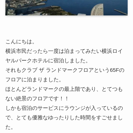
こんにちは。
横浜市民だったら一度は泊まってみたい横浜ロイ
ヤルパークホテルに宿泊しました。
それもクラブ ザ ランドマークフロアという65Fの
フロアに泊まりました。
ほとんどランドマークの最上階であり、とてつも
ない絶景のフロアです！！
しかも
宿泊のサービスにラウンジが入っているの
で、とても優雅なゆったりした時間をすごせまし
た。