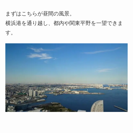
まずはこちらが昼間の風景。
横浜港を通り越し、都内や関東平野を一望できま
す。