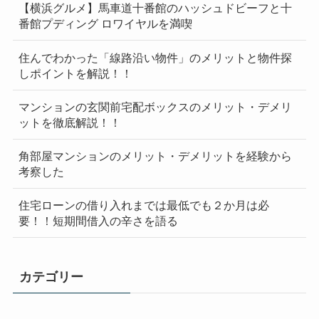
【横浜グルメ】馬車道十番館のハッシュドビーフと十
番館プディング ロワイヤルを満喫
住んでわかった「線路沿い物件」のメリットと物件探
しポイントを解説！！
マンションの玄関前宅配ボックスのメリット・デメリ
ットを徹底解説！！
角部屋マンションのメリット・デメリットを経験から
考察した
住宅ローンの借り入れまでは最低でも２か月は必
要！！短期間借入の辛さを語る
カテゴリー