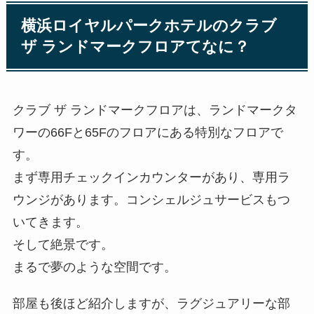
横浜ロイヤルパークホテルのクラブ
ザ ランドマークフロアてなに？
クラブ ザ ランドマークフロアは、ランドマークタ
ワーの66Fと65Fのフロアにある特別なフロアで
す。
まず専
用チェックインカウンターがあり、専用ラ
ウンジがあります。コンシェルジュサービスもつ
いてきます。
そして絶景です。
まるで夢のような空間です。
部屋も後ほど紹介しますが、ラグジュアリーな部