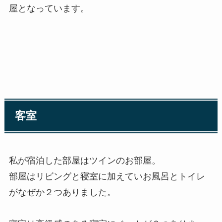
屋となっています。
客室
私が宿泊した部屋はツインのお部屋。
部屋はリビングと寝室に加えていお風呂とトイレ
がなぜか２つありました。