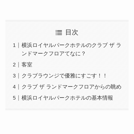
目次
横浜ロイヤルパークホテルのクラブ ザ ラ
ンドマークフロアてなに？
客室
クラブラウンジで優雅にすごす！！
クラブ ザ ランドマークフロアからの眺め
横浜ロイヤルパークホテルの基本情報