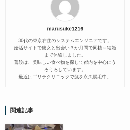
marusuke1216
30代の東京在住のシステムエンジニアです。
婚活サイトで彼女と出会い３か月間で同棲～結婚
まで体験しました。
普段は、美味しい食べ物を探して都内を中心にう
ろうろしています。
最近はゴリラクリニックで髭を永久脱毛中。
関連記事