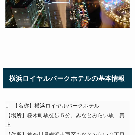
横浜ロイヤルパークホテルの基本情報
【名称】横浜ロイヤルパークホテル
【場所】桜木町駅徒歩５分。みなとみらい駅 真
上
【住所】神奈川県横浜市西区みなとみらい２丁目