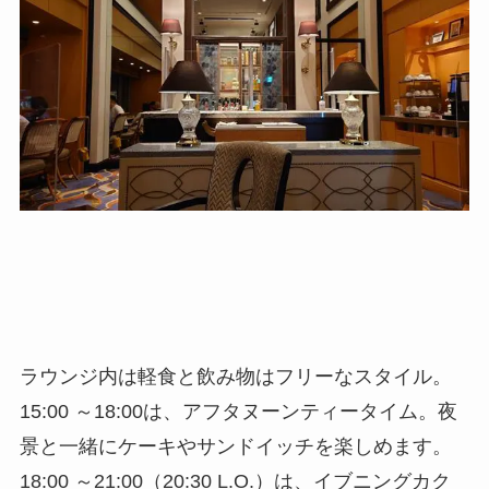
ラウンジ内は軽食と飲み物はフリーなスタイル。
15:00 ～18:00は、アフタヌーンティータイム。夜
景と一緒にケーキやサンドイッチを楽しめます。
18:00 ～21:00（20:30 L.O.）は、イブニングカク