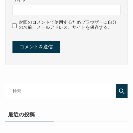
サイト
次回のコメントで使用するためブラウザーに自分
の名前、メールアドレス、サイトを保存する。
最近の投稿