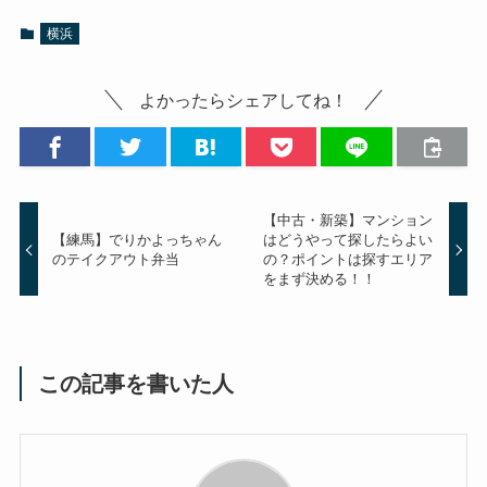
横浜
よかったらシェアしてね！
【中古・新築】マンション
【練馬】でりかよっちゃん
はどうやって探したらよい
のテイクアウト弁当
の？ポイントは探すエリア
をまず決める！！
この記事を書いた人