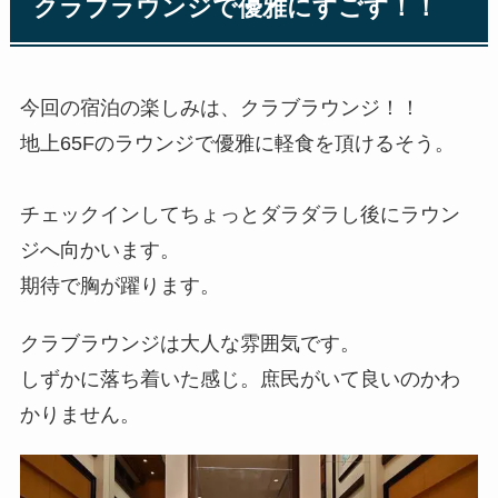
クラブラウンジで優雅にすごす！！
今回の宿泊の楽しみは、クラブラウンジ！！
地上65Fのラウンジで優雅に軽食を頂けるそう。
チェックインしてちょっとダラダラし後にラウン
ジへ向かいます。
期待で胸が躍ります。
クラブラウンジは大人な雰囲気です。
しずかに落ち着いた感じ。庶民がいて良いのかわ
かりません。