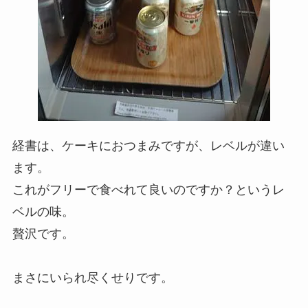
経書は、ケーキにおつまみですが、レベルが違い
ます。
これがフリーで食べれて良いのですか？というレ
ベルの味。
贅沢です。
まさにいられ尽くせりです。