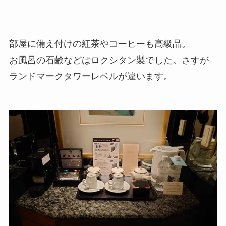
部屋に備え付けの紅茶やコーヒーも高級品。
お風呂の石鹸などはロクシタン製でした。さすが
ランドマークタワーレベルが違います。