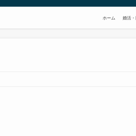
ホーム
婚活・