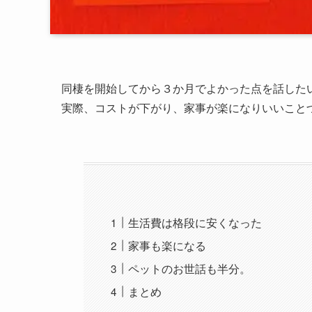
同棲を開始してから３か月でよかった点を話した
実際、コストが下がり、家事が楽になりいいこと
生活費は格段に安くなった
家事も楽になる
ペットのお世話も半分。
まとめ