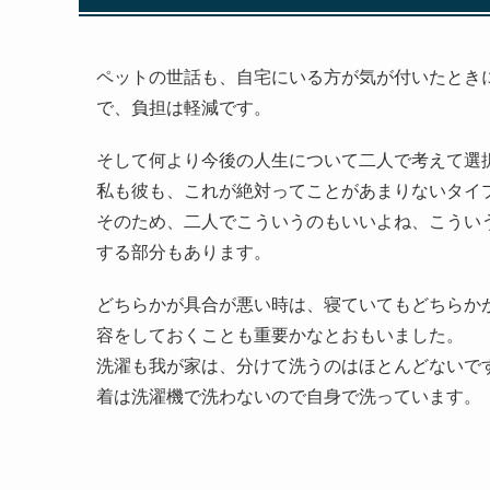
ペットの世話も、自宅にいる方が気が付いたとき
で、負担は軽減です。
そして何より今後の人生について二人で考えて選
私も彼も、これが絶対ってことがあまりないタイ
そのため、二人でこういうのもいいよね、こうい
する部分もあります。
どちらかが具合が悪い時は、寝ていてもどちらか
容をしておくことも重要かなとおもいました。
洗濯も我が家は、分けて洗うのはほとんどないで
着は洗濯機で洗わないので自身で洗っています。