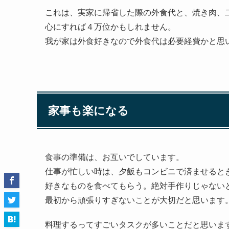
これは、実家に帰省した際の外食代と、焼き肉、
心にすれば４万位かもしれません。
我が家は外食好きなので外食代は必要経費かと思
家事も楽になる
食事の準備は、お互いでしています。
仕事が忙しい時は、夕飯もコンビニで済ませると
好きなものを食べてもらう。絶対手作りじゃない
最初から頑張りすぎないことが大切だと思います
料理するってすごいタスクが多いことだと思いま