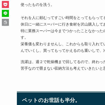
使ったものを洗う。
それを人に頼むってすごい時間をとってもらって
休日に一緒にスーパーに行き食材を沢山購入して
特に業務スーパーは今までつかったことなかった
す。
栄養価も変わりませんし、これからも取り入れて
んでいくし、買ってもってかえるのも重いしで、
洗濯は、週２で乾燥機まで回してるので、終わっ
苦手なので畳まない収納方法も考えていきたいと
ペットのお世話も半分。