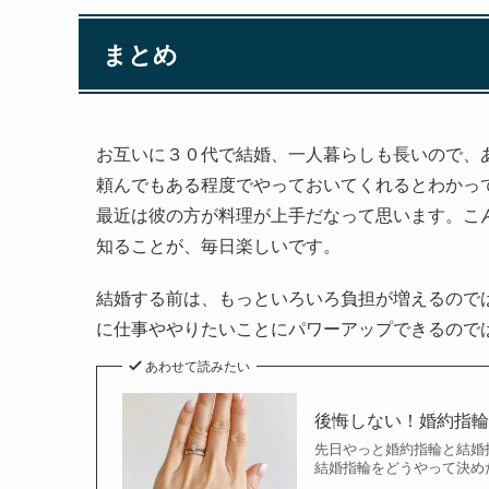
まとめ
お互いに３０代で結婚、一人暮らしも長いので、
頼んでもある程度でやっておいてくれるとわかっ
最近は彼の方が料理が上手だなって思います。こ
知ることが、毎日楽しいです。
結婚する前は、もっといろいろ負担が増えるので
に仕事ややりたいことにパワーアップできるので
あわせて読みたい
後悔しない！婚約指輪
先日やっと婚約指輪と結婚
結婚指輪をどうやって決めた