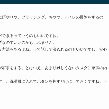
に餌やりや、ブラッシング、おやつ、トイレの掃除をするの
択できるっていうのもいいですね。
プなのでいいのかもしれません。
う方法もあるよね。って話して決めれるのもいいですし、安心
が家事をする。とはいえ、あまり難しくないタスクに家事の内
すし、洗濯機に入れてボタンを押すだけにしておくですね。下