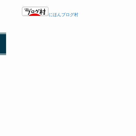
にほんブログ村