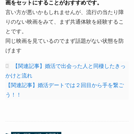
画をセットにすることがおすすめです。
言い方が悪いかもしれませんが、流行の当たり障
りのない映画をみて、まず共通体験を経験するこ
とです。
同じ映画を見ているのでまず話題がない状態を防
げます
【関連記事】婚活で出会った人と同棲したきっ
かけと流れ
【関連記事】婚活デートでは２回目から手を繋ご
う！！