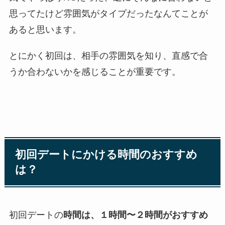
思ってたけど雰囲気がタイプだったなんてことが
あると思います。
とにかく
初回は、相手の雰囲気を知り、直感で合
うか合わないかを感じることが重要です。
初回デートにかける時間のおすすめ
は？
初回デートの
時間は、１時間〜２時間がおすすめ