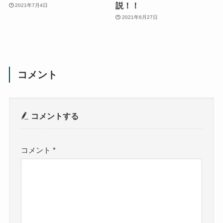
説！！
2021年7月4日
2021年6月27日
コメント
コメントする
コメント
*