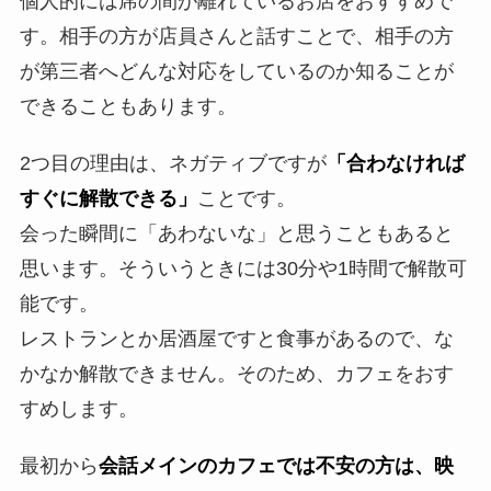
個人的には席の間が離れているお店をおすすめで
す。相手の方が店員さんと話すことで、相手の方
が第三者へどんな対応をしているのか知ることが
できることもあります。
2つ目の理由は、ネガティブですが
「合わなければ
すぐに解散できる」
ことです。
会った瞬間に「あわないな」と思うこともあると
思います。そういうときには30分や1時間で解散可
能です。
レストランとか居酒屋ですと食事があるので、な
かなか解散できません。そのため、カフェをおす
すめします。
最初から
会話メインのカフェでは不安の方は、映