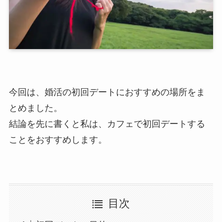
今回は、婚活の初回デートにおすすめの場所をま
とめました。
結論を先に書くと私は、
カフェで初回デートする
ことをおすすめします。
目次