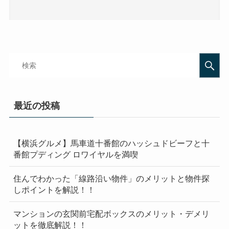
最近の投稿
【横浜グルメ】馬車道十番館のハッシュドビーフと十
番館プディング ロワイヤルを満喫
住んでわかった「線路沿い物件」のメリットと物件探
しポイントを解説！！
マンションの玄関前宅配ボックスのメリット・デメリ
ットを徹底解説！！