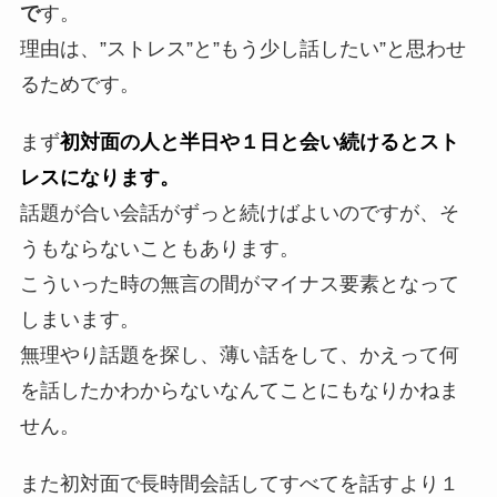
で
す。
理由は、”ストレス”と”もう少し話したい”と思わせ
るためです。
まず
初対面の人と半日や１日と会い続けるとスト
レスになります。
話題が合い会話がずっと続けばよいのですが、そ
うもならないこともあります。
こういった時の無言の間がマイナス要素となって
しまいます。
無理やり話題を探し、薄い話をして、かえって何
を話したかわからないなんてことにもなりかねま
せん。
また初対面で長時間会話してすべてを話すより１