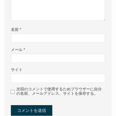
名前
*
メール
*
サイト
次回のコメントで使用するためブラウザーに自分
の名前、メールアドレス、サイトを保存する。