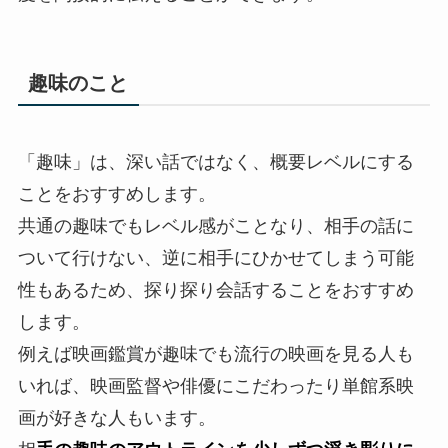
趣味のこと
「趣味」は、深い話ではなく、概要レベルにする
ことをおすすめします。
共通の趣味でもレベル感がことなり、相手の話に
ついて行けない、逆に相手にひかせてしまう可能
性もあるため、探り探り会話することをおすすめ
します。
例えば映画鑑賞が趣味でも流行の映画を見る人も
いれば、映画監督や俳優にこだわったり単館系映
画が好きな人もいます。