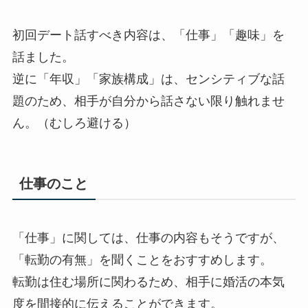
初回デート話すべき内容は、「仕事」「趣味」を
話ました。
逆に「年収」「家族構成」は、センシティブな話
題のため、相手が自分から話さない限り触れませ
ん。（むしろ避ける）
仕事のこと
「仕事」に関しては、仕事の内容もそうですが、
「転勤の有無」を聞くことをおすすめします。
転勤は住む場所に関わるため、相手に婚活の本気
度を間接的に伝えることができます。