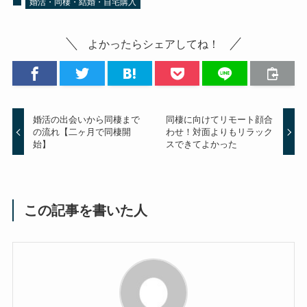
婚活・同棲・結婚・自宅購入
よかったらシェアしてね！
婚活の出会いから同棲まで
同棲に向けてリモート顔合
の流れ【二ヶ月で同棲開
わせ！対面よりもリラック
始】
スできてよかった
この記事を書いた人