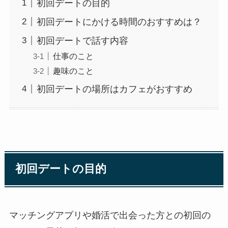
初回デートの目的
初回デートにかける時間のおすすめは？
初回デートで話す内容
仕事のこと
趣味のこと
初回デートの場所はカフェがおすすめ
初回デートの目的
マッチングアプリや婚活で出会った方との初回の