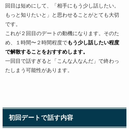
回目は短めにして、「相手にもう少し話したい。
もっと知りたいと」と思わせることがとても大切
です。
これが２回目のデートの動機になります。そのた
め、１時間〜２時間程度で
もう少し話したい程度
で解散することをおすすめします。
一回目で話すぎると「こんな人なんだ」で終わっ
たしまう可能性があります。
初回デートで話す内容