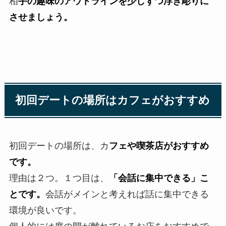
相
手の趣味のアウトラインを少しずつ浮き彫りに
させましょう。
初回デートの場所はカフェがおすすめ
初回デートの場所は、カ
フェや喫茶店がおすすめ
です。
理由は２つ。１つ目は、
「会話に集中できる」こ
とです。
会話がメインと考えれば話に集中できる
環境が良いです。