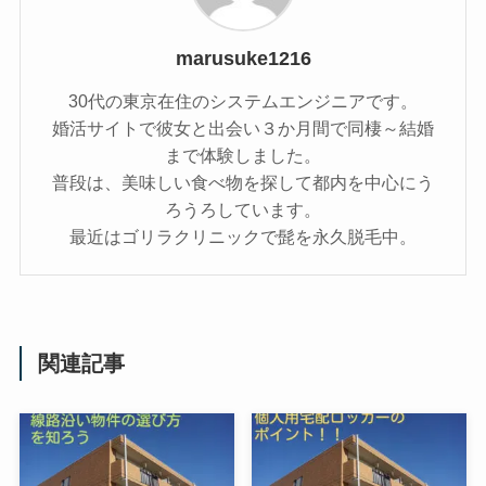
marusuke1216
30代の東京在住のシステムエンジニアです。
婚活サイトで彼女と出会い３か月間で同棲～結婚
まで体験しました。
普段は、美味しい食べ物を探して都内を中心にう
ろうろしています。
最近はゴリラクリニックで髭を永久脱毛中。
関連記事