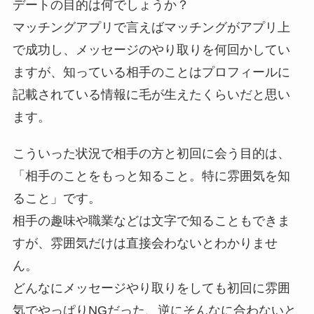
デートの目的は何でしょうか？
マッチングアプリで言えばマッチングがアプリ上
で成功し、メッセージのやり取りを何回かしてい
ますが、知っている相手のことはプロフィールに
記載されている情報に毛が生えたくらいだと思い
ます。
こういった状況で相手の方と
初回に会う目的は、
「相手のことをもっと知ること。特に雰囲気を知
ること」です。
相手の趣味や職業などは文字で知ることもできま
すが、雰囲気だけは直接会わないとわかりませ
ん。
どんなにメッセージやり取りをしても初回に雰囲
気でやっぱりNGだった、逆にそんなに合わないと