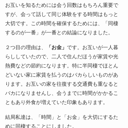
お互いを知るためには会う回数はもちろん重要で
すが、会って話して同じ体験をする時間はもっと
大切です。この時間を確保するためには、「同棲
するのが一番」が一番との結論になりました。
２つ目の理由は、
「お金」
です。お互いが一人暮
らししていたので、二人で住んだほうが家賃や光
熱費などの節約になります。特に半同棲でほとん
どいない家に家賃を払うのはバカらしいものがあ
ります。お互いの家を往復する交通費も重なると
バカになりませんし、会うまでに時間がかかるこ
ともあり外食が増えていた印象もあります。
結局私達は、「時間」と「お金」を大切にするた
めに同棲することにしました。