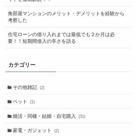
角部屋マンションのメリット・デメリットを経験から
考察した
住宅ローンの借り入れまでは最低でも２か月は必
要！！短期間借入の辛さを語る
カテゴリー
その他雑記
(2)
ペット
(1)
婚活・同棲・結婚・自宅購入
(31)
家電・ガジェット
(2)