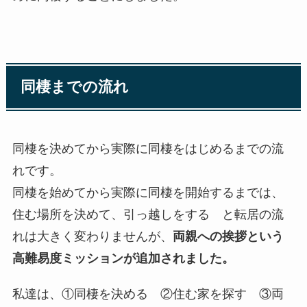
同棲までの流れ
同棲を決めてから実際に同棲をはじめるまでの流
れです。
同棲を始めてから実際に同棲を開始するまでは、
住む場所を決めて、引っ越しをする と転居の流
れは大きく変わりませんが、
両親への挨拶という
高難易度ミッションが追加されました。
私達は、①同棲を決める ②住む家を探す ③両