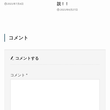
説！！
2021年7月4日
2021年6月27日
コメント
コメントする
コメント
*