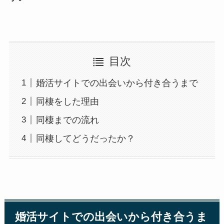
目次
婚活サイトでの出会いから付き合うまで
同棲をした理由
同棲までの流れ
同棲してどうだったか？
婚活サイトでの出会いから付き合うま