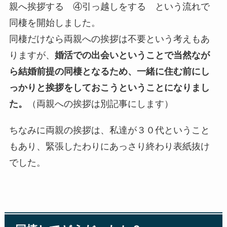
親へ挨拶する ④引っ越しをする という流れで
同棲を開始しました。
同棲だけなら両親への挨拶は不要という考えもあ
りますが、
婚活での出会いということで当然なが
ら結婚前提の同棲となるため、一緒に住む前にし
っかりと挨拶をしておこうということになりまし
た。
（両親への挨拶は別記事にします）
ちなみに両親の挨拶は、私達が３０代ということ
もあり、緊張したわりにあっさり終わり表紙抜け
でした。