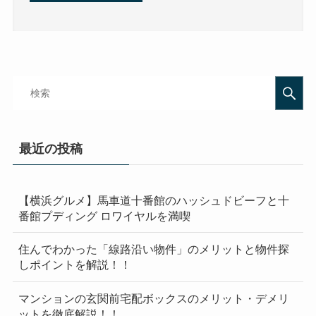
最近の投稿
【横浜グルメ】馬車道十番館のハッシュドビーフと十
番館プディング ロワイヤルを満喫
住んでわかった「線路沿い物件」のメリットと物件探
しポイントを解説！！
マンションの玄関前宅配ボックスのメリット・デメリ
ットを徹底解説！！