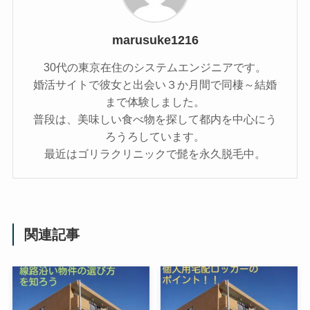
marusuke1216
30代の東京在住のシステムエンジニアです。
婚活サイトで彼女と出会い３か月間で同棲～結婚
まで体験しました。
普段は、美味しい食べ物を探して都内を中心にう
ろうろしています。
最近はゴリラクリニックで髭を永久脱毛中。
関連記事