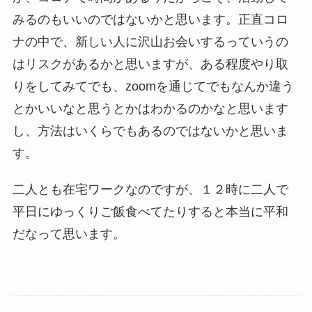
みるのもいいのではないかと思います。正直コロ
ナの中で、新しい人に沢山お会いするっていうの
はリスクがあるかと思いますが、ある程度やり取
りをしてみてでも、zoomを通じてでもなんか違う
とかいいなと思うとかはわかるのかなと思います
し、方法はいくらでもあるのではないかと思いま
す。
二人とも在宅ワークなのですが、１２時に二人で
平日にゆっくりご飯食べてたりすると本当に平和
だなって思います。