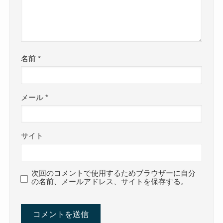
名前
*
メール
*
サイト
次回のコメントで使用するためブラウザーに自分
の名前、メールアドレス、サイトを保存する。