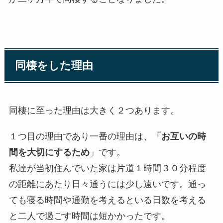
同棲をした理由
同棲に至った理由は大きく２つあります。
１つ目の理由であり一番の理由は、
「お互いの時
間を大切にするため
」です。
私達が当初住んでいた家は片道１時間３０分程度
の距離にあたり日々通うには少し遠いです。通っ
ても寝る時間や通勤を考えるといる日数を考える
と二人で過ごす時間は短かかったです。