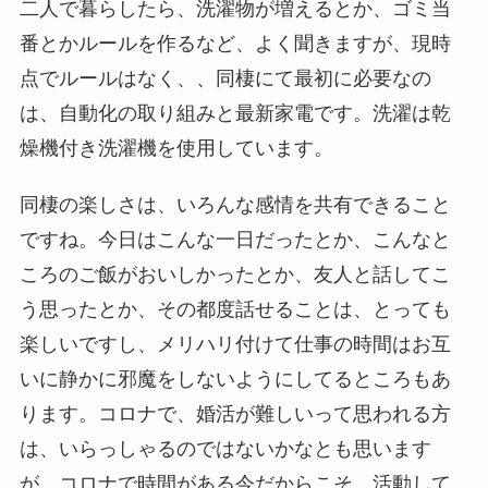
二人で暮らしたら、洗濯物が増えるとか、ゴミ当
番とかルールを作るなど、よく聞きますが、現時
点でルールはなく、、同棲にて最初に必要なの
は、自動化の取り組みと最新家電です。洗濯は乾
燥機付き洗濯機を使用しています。
同棲の楽しさは、いろんな感情を共有できること
ですね。今日はこんな一日だったとか、こんなと
ころのご飯がおいしかったとか、友人と話してこ
う思ったとか、その都度話せることは、とっても
楽しいですし、メリハリ付けて仕事の時間はお互
いに静かに邪魔をしないようにしてるところもあ
ります。コロナで、婚活が難しいって思われる方
は、いらっしゃるのではないかなとも思います
が、コロナで時間がある今だからこそ、活動して