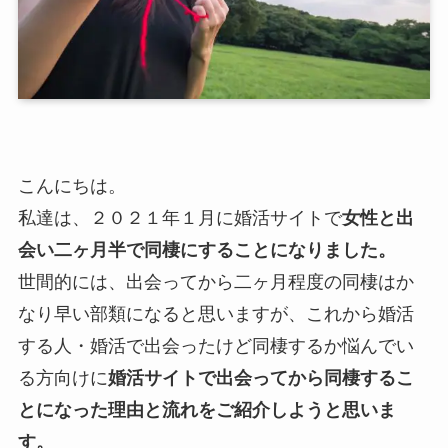
こんにちは。
私達は、２０２１年１月に婚活サイトで
女性と出
会い二ヶ月半で同棲にすることになりました。
世間的には、出会ってから二ヶ月程度の同棲はか
なり早い部類になると思いますが、これから婚活
する人・婚活で出会ったけど同棲するか悩んでい
る方向けに
婚活サイトで出会ってから同棲するこ
とになった理由と流れをご紹介しようと思いま
す。