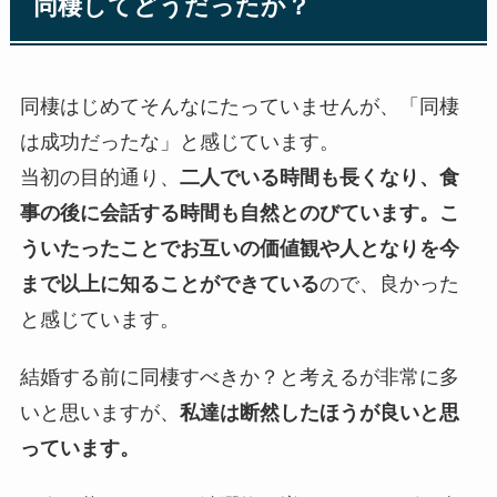
同棲してどうだったか？
同棲はじめてそんなにたっていませんが、「同棲
は成功だったな」と感じています。
当初の目的通り、
二人でいる時間も長くなり、食
事の後に会話する時間も自然とのびています。こ
ういたったことでお互いの価値観や人となりを今
まで以上に知ることができている
ので、良かった
と感じています。
結婚する前に同棲すべきか？と考えるが非常に多
いと思いますが、
私達は断然したほうが良いと思
っています。