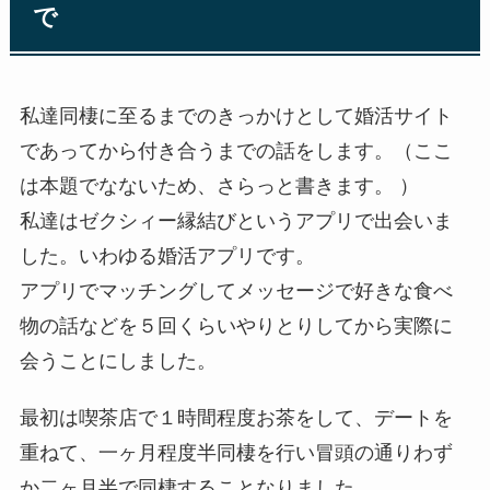
で
私達同棲に至るまでのきっかけとして婚活サイト
であってから付き合うまでの話をします。（ここ
は本題でなないため、さらっと書きます。 ）
私達はゼクシィー縁結びというアプリで出会いま
した。いわゆる婚活アプリです。
アプリでマッチングしてメッセージで好きな食べ
物の話などを５回くらいやりとりしてから実際に
会うことにしました。
最初は喫茶店で１時間程度お茶をして、デートを
重ねて、一ヶ月程度半同棲を行い冒頭の通りわず
か二ヶ月半で同棲することなりました。