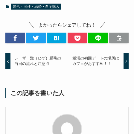
婚活・同棲・結婚・自宅購入
よかったらシェアしてね！
レーザー髭（ヒゲ）脱毛の
婚活の初回デートの場所は
当日の流れと注意点
カフェがおすすめ！！
この記事を書いた人