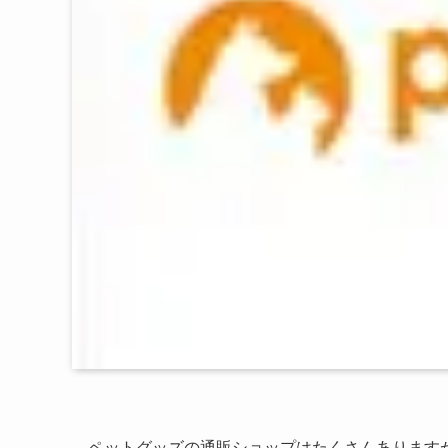
ペットグッズの通販ショップはたくさんありますが