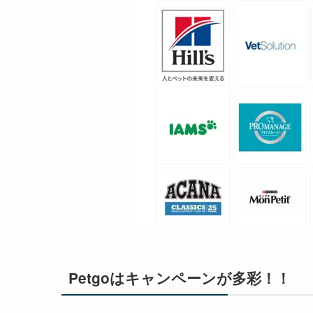
Petgoはキャンペーンが多彩！！