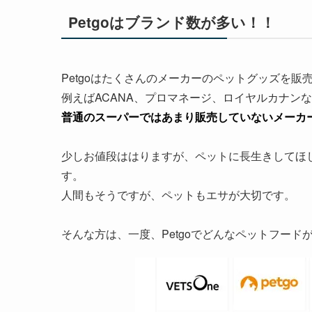
Petgoはブランド数が多い！！
Petgoはたくさんのメーカーのペットグッズを販
例えばACANA、プロマネージ、ロイヤルカナン
普通のスーパーではあまり販売していないメーカ
少しお値段ははりますが、ペットに長生きしてほ
す。
人間もそうですが、ペットもエサが大切です。
そんな方は、一度、Petgoでどんなペットフー