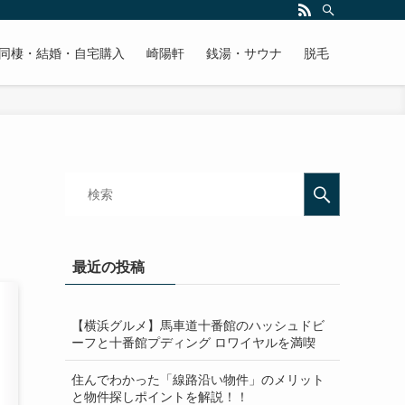
同棲・結婚・自宅購入
崎陽軒
銭湯・サウナ
脱毛
最近の投稿
【横浜グルメ】馬車道十番館のハッシュドビ
ーフと十番館プディング ロワイヤルを満喫
住んでわかった「線路沿い物件」のメリット
と物件探しポイントを解説！！