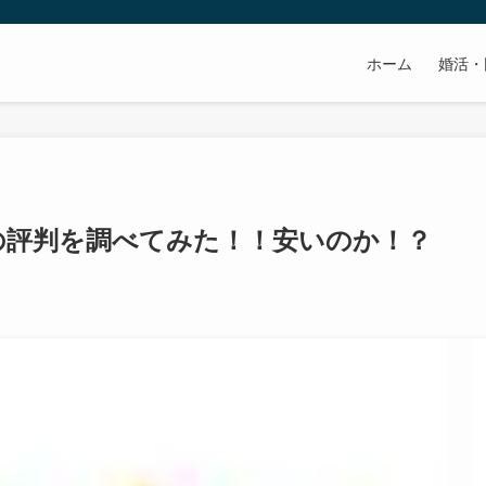
ホーム
婚活・
oの評判を調べてみた！！安いのか！？