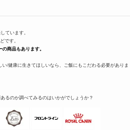
売しています。
などです。
ーの商品もあります。
しい/健康に生きてほしいなら、ご飯にもこだわる必要がありま
ドがあるのか調べてみるのはいかがでしょうか？