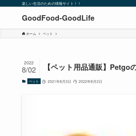
楽しい生活のための情報サイト！！
GoodFood-GoodLife
ホーム
ペット
2022
【ペット用品通販】Petg
8/02
ペット
2021年8月3日
2022年8月2日