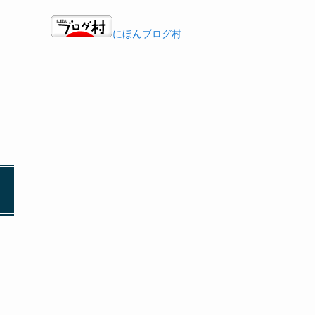
にほんブログ村