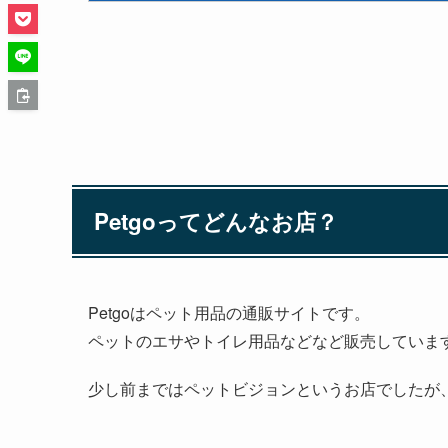
Petgoってどんなお店？
Petgoはペット用品の通販サイトです。
ペットのエサやトイレ用品などなど販売していま
少し前まではペットビジョンというお店でしたが、