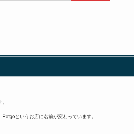
す。
Petgoというお店に名前が変わっています。