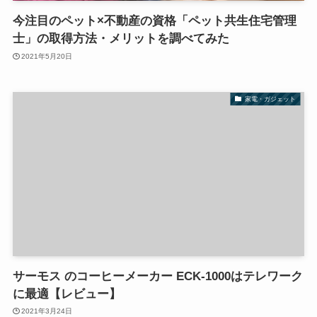
今注目のペット×不動産の資格「ペット共生住宅管理
士」の取得方法・メリットを調べてみた
2021年5月20日
家電・ガジェット
サーモス のコーヒーメーカー ECK-1000はテレワーク
に最適【レビュー】
2021年3月24日