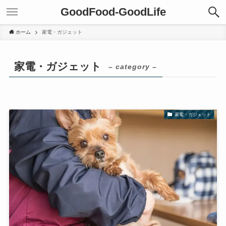
GoodFood-GoodLife
ホーム
家電・ガジェット
家電・ガジェット
– category –
家電・ガジェット