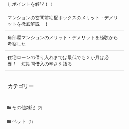
しポイントを解説！！
マンションの玄関前宅配ボックスのメリット・デメリ
ットを徹底解説！！
角部屋マンションのメリット・デメリットを経験から
考察した
住宅ローンの借り入れまでは最低でも２か月は必
要！！短期間借入の辛さを語る
カテゴリー
その他雑記
(2)
ペット
(1)