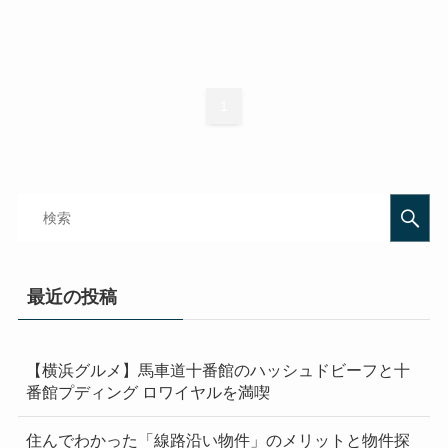
1
最近の投稿
【横浜グルメ】馬車道十番館のハッシュドビーフと十
番館プディング ロワイヤルを満喫
住んでわかった「線路沿い物件」のメリットと物件探